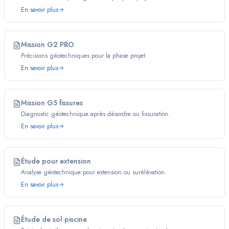
En savoir plus
Mission G2 PRO
Précisions géotechniques pour la phase projet.
En savoir plus
Mission G5 fissures
Diagnostic géotechnique après désordre ou fissuration.
En savoir plus
Étude pour extension
Analyse géotechnique pour extension ou surélévation.
En savoir plus
Étude de sol piscine