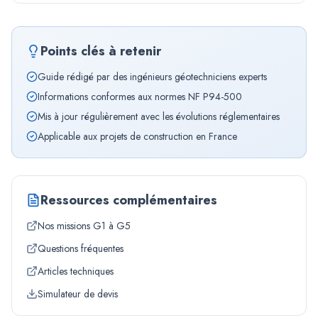
Points clés à retenir
Guide rédigé par des ingénieurs géotechniciens experts
Informations conformes aux normes NF P94-500
Mis à jour régulièrement avec les évolutions réglementaires
Applicable aux projets de construction en France
Ressources complémentaires
Nos missions G1 à G5
Questions fréquentes
Articles techniques
Simulateur de devis