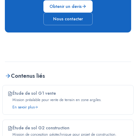
Obtenir un devis
Nous contacter
Contenus liés
Étude de sol G1 vente
Mission préalable pour vente de terrain en zone argiles.
En savoir plus
Étude de sol G2 construction
Mission de conception géotechnique pour projet de construction.