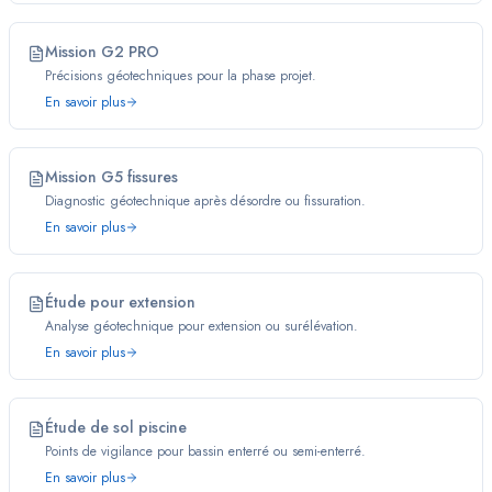
Mission G2 PRO
Précisions géotechniques pour la phase projet.
En savoir plus
Mission G5 fissures
Diagnostic géotechnique après désordre ou fissuration.
En savoir plus
Étude pour extension
Analyse géotechnique pour extension ou surélévation.
En savoir plus
Étude de sol piscine
Points de vigilance pour bassin enterré ou semi-enterré.
En savoir plus