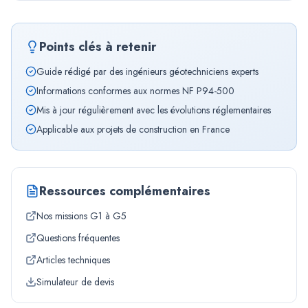
Points clés à retenir
Guide rédigé par des ingénieurs géotechniciens experts
Informations conformes aux normes NF P94-500
Mis à jour régulièrement avec les évolutions réglementaires
Applicable aux projets de construction en France
Ressources complémentaires
Nos missions G1 à G5
Questions fréquentes
Articles techniques
Simulateur de devis