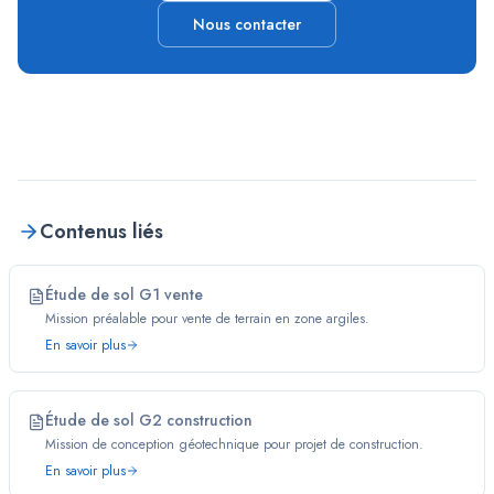
Nous contacter
Contenus liés
Étude de sol G1 vente
Mission préalable pour vente de terrain en zone argiles.
En savoir plus
Étude de sol G2 construction
Mission de conception géotechnique pour projet de construction.
En savoir plus