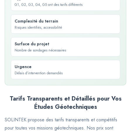
G1, G2, G3, G4, G5 ont des tarifs différents
Complexité du terrain
Risques identifiés, accessibilité
Surface du projet
Nombre de sondages nécessaires
Urgence
Délais d’intervention demandés
Tarifs Transparents et Détaillés pour Vos
Études Géotechniques
SOLINTEK propose des tarifs transparents et compétitifs
pour toutes vos missions géotechniques. Nos prix sont