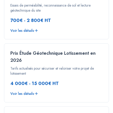
Essais de perméabilité, reconnaissance de sol et lecture
géotechnique du site
700€ - 2 800€ HT
Voir les détails
Prix Étude Géotechnique Lotissement en
2026
Tarifs actualisés pour sécuriser et valoriser votre projet de
lotissement
4 000€ - 15 000€ HT
Voir les détails