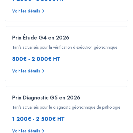
Voir les détails
Prix Étude G4 en 2026
Tarifs actualisés pour la vérification d'exécution géotechnique
800€ - 2 000€ HT
Voir les détails
Prix Diagnostic G5 en 2026
Tarifs actualisés pour le diagnostic géotechnique de pathologie
1 200€ - 2 500€ HT
Voir les détails