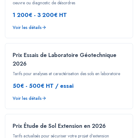
oeuvre ou diagnostic de désordres
1 200€ - 3 200€ HT
Voir les détails
Prix Essais de Laboratoire Géotechnique
2026
Tarifs pour analyses et caractérisation des sols en laboratoire
50€ - 500€ HT / essai
Voir les détails
Prix Étude de Sol Extension en 2026
Tarifs actualisés pour sécuriser votre projet d'extension