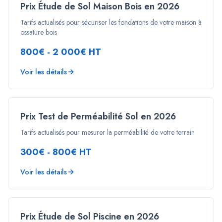
Prix Étude de Sol Maison Bois en 2026
Tarifs actualisés pour sécuriser les fondations de votre maison à
ossature bois
800€ - 2 000€ HT
Voir les détails
Prix Test de Perméabilité Sol en 2026
Tarifs actualisés pour mesurer la perméabilité de votre terrain
300€ - 800€ HT
Voir les détails
Prix Étude de Sol Piscine en 2026