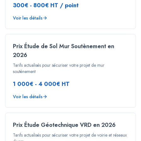
300€ - 800€ HT / point
Voir les détails
Prix Étude de Sol Mur Soutènement en
2026
Tarifs actualisés pour sécuriser votre projet de mur
soutènement
1 000€ - 4 000€ HT
Voir les détails
Prix Étude Géotechnique VRD en 2026
Tarifs actualisés pour sécuriser votre projet de voirie et réseaux