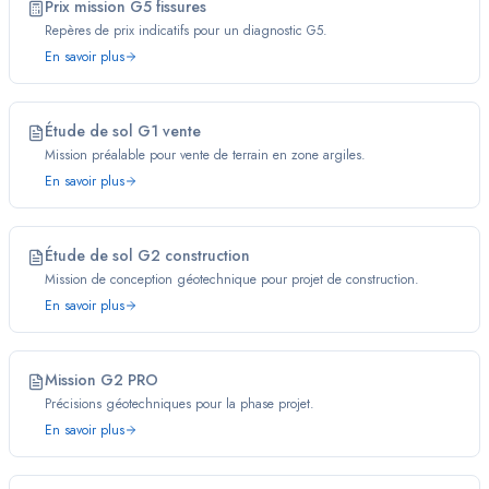
Prix mission G5 fissures
Repères de prix indicatifs pour un diagnostic G5.
En savoir plus
Étude de sol G1 vente
Mission préalable pour vente de terrain en zone argiles.
En savoir plus
Étude de sol G2 construction
Mission de conception géotechnique pour projet de construction.
En savoir plus
Mission G2 PRO
Précisions géotechniques pour la phase projet.
En savoir plus