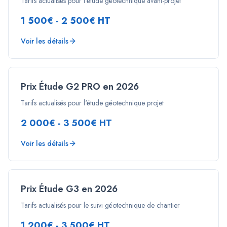
Tarifs actualisés pour l'étude géotechnique avant-projet
1 500€ - 2 500€ HT
Voir les détails
Prix Étude G2 PRO en 2026
Tarifs actualisés pour l'étude géotechnique projet
2 000€ - 3 500€ HT
Voir les détails
Prix Étude G3 en 2026
Tarifs actualisés pour le suivi géotechnique de chantier
1 200€ - 3 500€ HT