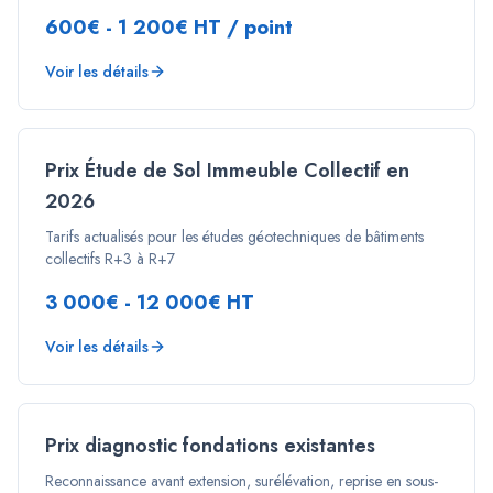
600€ - 1 200€ HT / point
Voir les détails
Prix Étude de Sol Immeuble Collectif en
2026
Tarifs actualisés pour les études géotechniques de bâtiments
collectifs R+3 à R+7
3 000€ - 12 000€ HT
Voir les détails
Prix diagnostic fondations existantes
Reconnaissance avant extension, surélévation, reprise en sous-