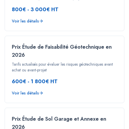
800€ - 3 000€ HT
Voir les détails
Prix Étude de Faisabilité Géotechnique en
2026
Tarifs actualisés pour évaluer les risques géotechniques avant
achat ou avant-projet
600€ - 1 800€ HT
Voir les détails
Prix Étude de Sol Garage et Annexe en
2026