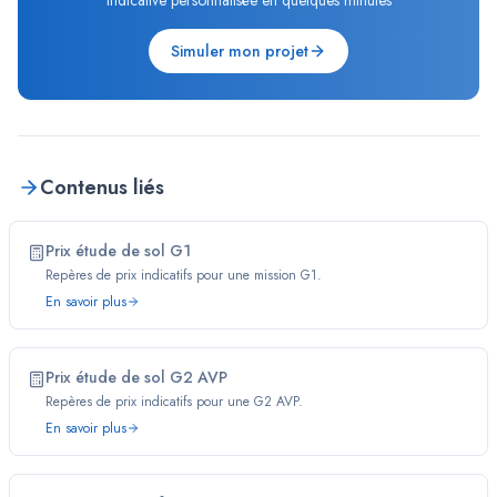
indicative personnalisée en quelques minutes
Simuler mon projet
Contenus liés
Prix étude de sol G1
Repères de prix indicatifs pour une mission G1.
En savoir plus
Prix étude de sol G2 AVP
Repères de prix indicatifs pour une G2 AVP.
En savoir plus