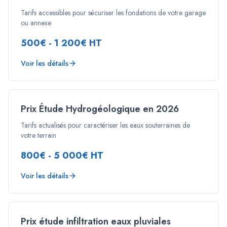
Tarifs accessibles pour sécuriser les fondations de votre garage
ou annexe
500€ - 1 200€ HT
Voir les détails
Prix Étude Hydrogéologique en 2026
Tarifs actualisés pour caractériser les eaux souterraines de
votre terrain
800€ - 5 000€ HT
Voir les détails
Prix étude infiltration eaux pluviales