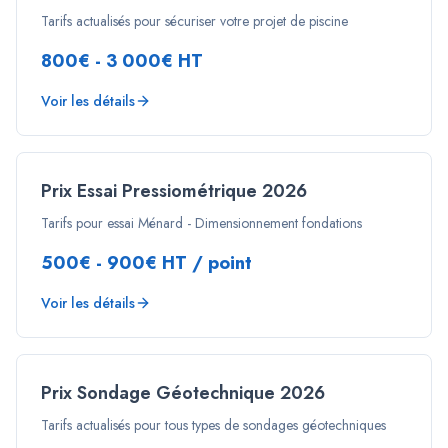
Tarifs actualisés pour sécuriser votre projet de piscine
800€ - 3 000€ HT
Voir les détails
Prix Essai Pressiométrique 2026
Tarifs pour essai Ménard - Dimensionnement fondations
500€ - 900€ HT / point
Voir les détails
Prix Sondage Géotechnique 2026
Tarifs actualisés pour tous types de sondages géotechniques