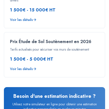
divers
1 500€ - 15 000€ HT
Voir les détails
Prix Étude de Sol Soutènement en 2026
Tarifs actualisés pour sécuriser vos murs de soutènement
1 500€ - 5 000€ HT
Voir les détails
Besoin d'une estimation indicative ?
Utilisez notre simulateur en ligne pour obtenir une estimation