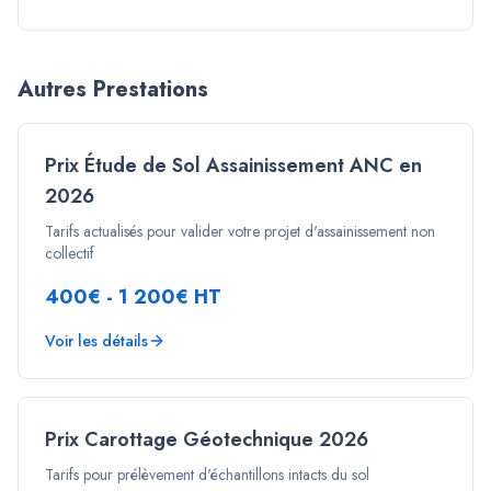
Autres Prestations
Prix Étude de Sol Assainissement ANC en
2026
Tarifs actualisés pour valider votre projet d'assainissement non
collectif
400€ - 1 200€ HT
Voir les détails
Prix Carottage Géotechnique 2026
Tarifs pour prélèvement d'échantillons intacts du sol