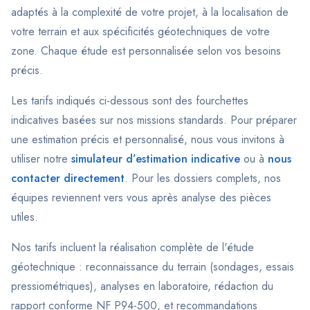
adaptés à la complexité de votre projet, à la localisation de
votre terrain et aux spécificités géotechniques de votre
zone. Chaque étude est personnalisée selon vos besoins
précis.
Les tarifs indiqués ci-dessous sont des fourchettes
indicatives basées sur nos missions standards. Pour préparer
une estimation précis et personnalisé, nous vous invitons à
utiliser notre
simulateur d’estimation indicative
ou à
nous
contacter directement
. Pour les dossiers complets, nos
équipes reviennent vers vous après analyse des pièces
utiles.
Nos tarifs incluent la réalisation complète de l'étude
géotechnique : reconnaissance du terrain (sondages, essais
pressiométriques), analyses en laboratoire, rédaction du
rapport conforme NF P94-500, et recommandations