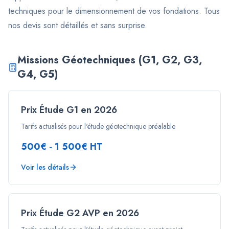
techniques pour le dimensionnement de vos fondations. Tous
nos devis sont détaillés et sans surprise.
Missions Géotechniques (G1, G2, G3,
G4, G5)
Prix Étude G1 en 2026
Tarifs actualisés pour l'étude géotechnique préalable
500€ - 1 500€ HT
Voir les détails
Prix Étude G2 AVP en 2026