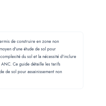
ermis de construire en zone non
ix moyen d'une étude de sol pour
 complexité du sol et la nécessité d'inclure
 ANC. Ce guide détaille les tarifs
tude de sol pour assainissement non