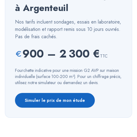
à
Argenteuil
Nos tarifs incluent sondages, essais en laboratoire,
modélisation et rapport remis sous 10 jours ouvrés.
Pas de frais cachés.
900
–
2 300
€
TTC
Fourchette indicative pour une mission G2 AVP sur maison
individuelle (surface 100-200 m²). Pour un chiffrage précis,
utilisez notre simulateur ou demandez un devis.
Simuler le prix de mon étude