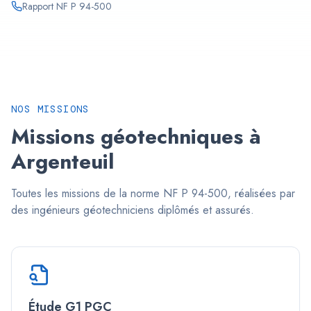
Rapport NF P 94-500
NOS MISSIONS
Missions géotechniques à
Argenteuil
Toutes les missions de la norme NF P 94-500, réalisées par
des ingénieurs géotechniciens diplômés et assurés.
Étude G1 PGC