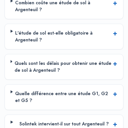
+
Combien coûte une étude de sol à
Argenteuil ?
+
L'étude de sol est-elle obligatoire à
Argenteuil ?
+
Quels sont les délais pour obtenir une étude
de sol à Argenteuil ?
+
Quelle différence entre une étude G1, G2
et G5 ?
+
Solintek intervient-il sur tout Argenteuil ?