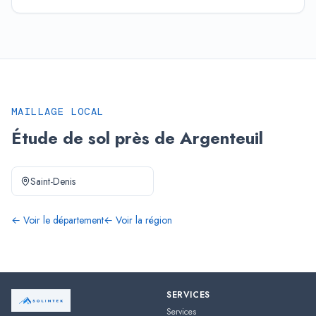
MAILLAGE LOCAL
Étude de sol près de Argenteuil
Saint-Denis
← Voir le département
← Voir la région
SERVICES
Services