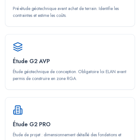
Pré-étude géotechnique avant achat de terrain. Identifie les
contraintes et estime les coûts.
Étude G2 AVP
Étude géotechnique de conception. Obligatoire loi ELAN avant
permis de construire en zone RGA.
Étude G2 PRO
Étude de projet : dimensionnement détaillé des fondations et