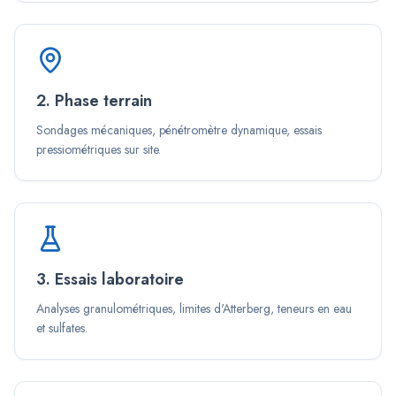
2. Phase terrain
Sondages mécaniques, pénétromètre dynamique, essais
pressiométriques sur site.
3. Essais laboratoire
Analyses granulométriques, limites d'Atterberg, teneurs en eau
et sulfates.