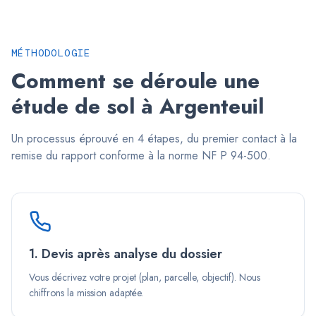
MÉTHODOLOGIE
Comment se déroule une
étude de sol à
Argenteuil
Un processus éprouvé en 4 étapes, du premier contact à la
remise du rapport conforme à la norme NF P 94-500.
1. Devis après analyse du dossier
Vous décrivez votre projet (plan, parcelle, objectif). Nous
chiffrons la mission adaptée.