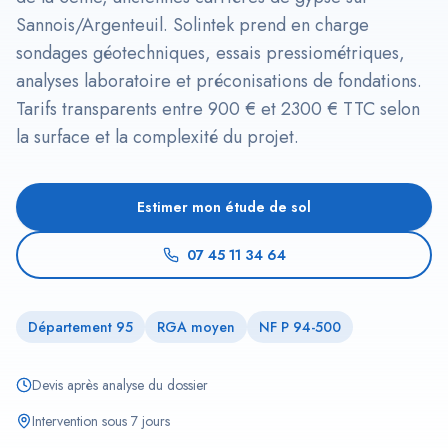
Sannois/Argenteuil. Solintek prend en charge
sondages géotechniques, essais pressiométriques,
analyses laboratoire et préconisations de fondations.
Tarifs transparents entre 900 € et 2300 € TTC selon
la surface et la complexité du projet.
Estimer mon étude de sol
07 45 11 34 64
Département 95
RGA moyen
NF P 94-500
Devis après analyse du dossier
Intervention sous 7 jours