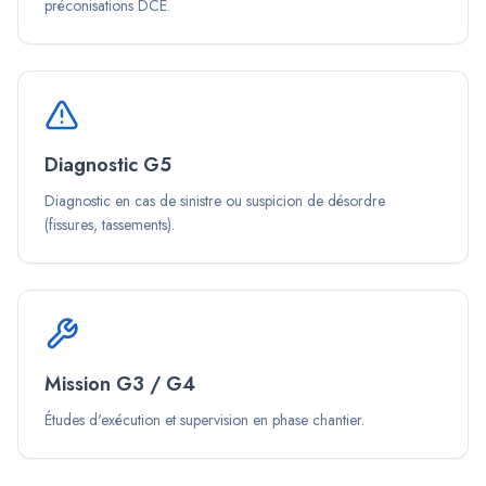
préconisations DCE.
Diagnostic G5
Diagnostic en cas de sinistre ou suspicion de désordre
(fissures, tassements).
Mission G3 / G4
Études d'exécution et supervision en phase chantier.