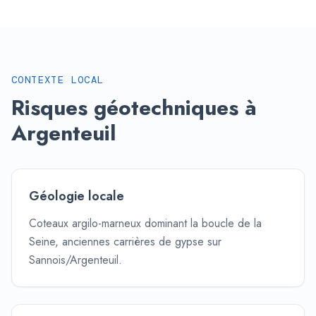
CONTEXTE LOCAL
Risques géotechniques à
Argenteuil
Géologie locale
Coteaux argilo-marneux dominant la boucle de la
Seine, anciennes carrières de gypse sur
Sannois/Argenteuil.