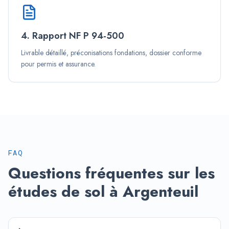
4. Rapport NF P 94-500
Livrable détaillé, préconisations fondations, dossier conforme
pour permis et assurance.
FAQ
Questions fréquentes sur les
études de sol à
Argenteuil