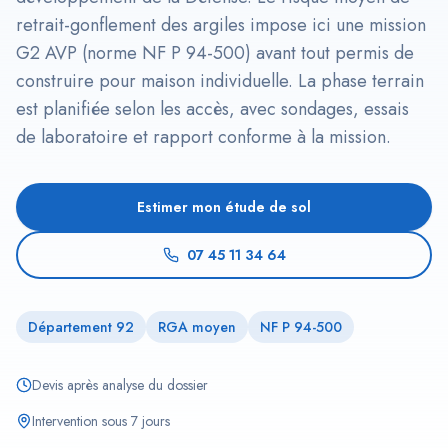
retrait-gonflement des argiles impose ici une mission
G2 AVP (norme NF P 94-500) avant tout permis de
construire pour maison individuelle. La phase terrain
est planifiée selon les accès, avec sondages, essais
de laboratoire et rapport conforme à la mission.
Estimer mon étude de sol
07 45 11 34 64
Département 92
RGA moyen
NF P 94-500
Devis après analyse du dossier
Intervention sous 7 jours