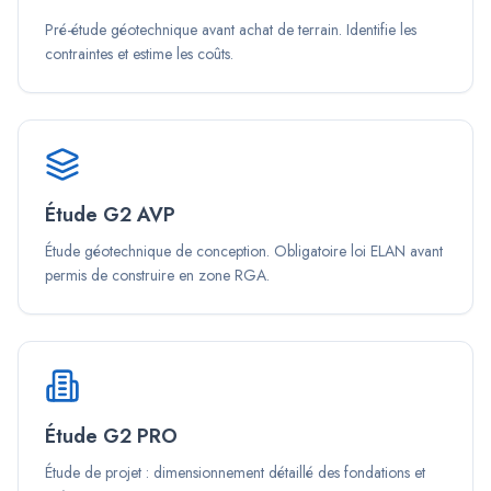
Pré-étude géotechnique avant achat de terrain. Identifie les
contraintes et estime les coûts.
Étude G2 AVP
Étude géotechnique de conception. Obligatoire loi ELAN avant
permis de construire en zone RGA.
Étude G2 PRO
Étude de projet : dimensionnement détaillé des fondations et