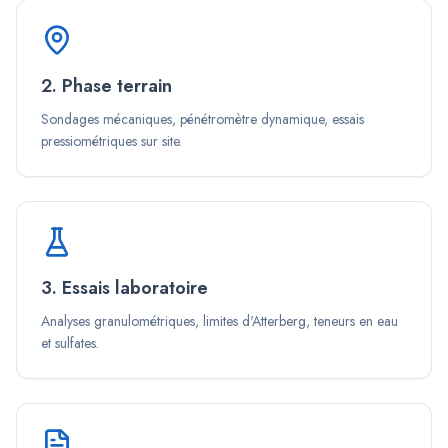
2. Phase terrain
Sondages mécaniques, pénétromètre dynamique, essais
pressiométriques sur site.
3. Essais laboratoire
Analyses granulométriques, limites d'Atterberg, teneurs en eau
et sulfates.