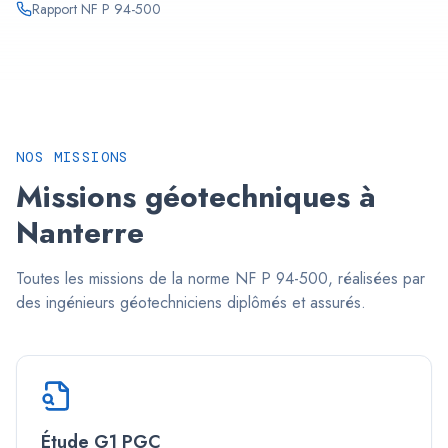
Rapport NF P 94-500
NOS MISSIONS
Missions géotechniques à
Nanterre
Toutes les missions de la norme NF P 94-500, réalisées par
des ingénieurs géotechniciens diplômés et assurés.
Étude G1 PGC