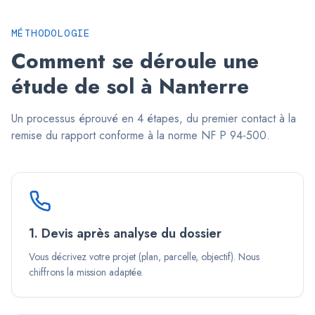
MÉTHODOLOGIE
Comment se déroule une
étude de sol à
Nanterre
Un processus éprouvé en 4 étapes, du premier contact à la
remise du rapport conforme à la norme NF P 94-500.
1. Devis après analyse du dossier
Vous décrivez votre projet (plan, parcelle, objectif). Nous
chiffrons la mission adaptée.