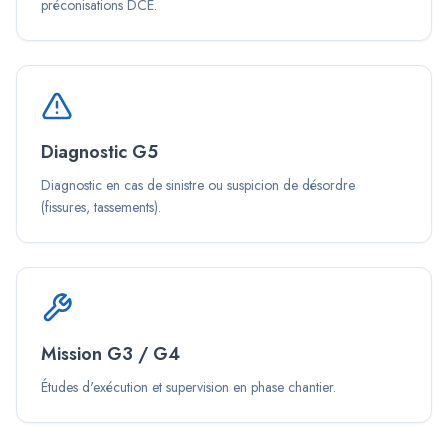
préconisations DCE.
Diagnostic G5
Diagnostic en cas de sinistre ou suspicion de désordre
(fissures, tassements).
Mission G3 / G4
Études d'exécution et supervision en phase chantier.