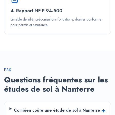
4. Rapport NF P 94-500
Livrable détaillé, préconisations fondations, dossier conforme
pour permis et assurance.
FAQ
Questions fréquentes sur les
études de sol à
Nanterre
+
Combien coûte une étude de sol à Nanterre