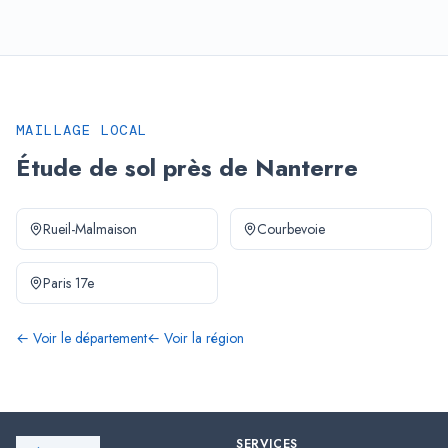
MAILLAGE LOCAL
Étude de sol près de Nanterre
Rueil-Malmaison
Courbevoie
Paris 17e
← Voir le département
← Voir la région
SERVICES