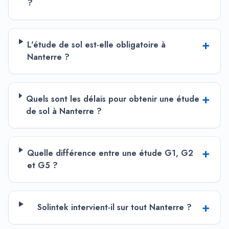
?
+
L'étude de sol est-elle obligatoire à
Nanterre ?
+
Quels sont les délais pour obtenir une étude
de sol à Nanterre ?
+
Quelle différence entre une étude G1, G2
et G5 ?
+
Solintek intervient-il sur tout Nanterre ?