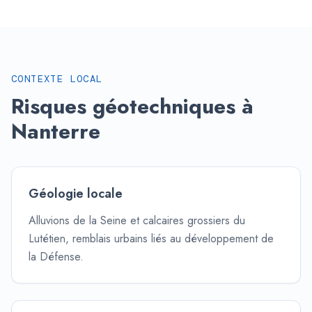
CONTEXTE LOCAL
Risques géotechniques à
Nanterre
Géologie locale
Alluvions de la Seine et calcaires grossiers du
Lutétien, remblais urbains liés au développement de
la Défense.