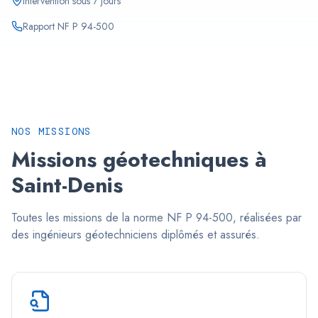
Intervention sous 7 jours
Rapport NF P 94-500
NOS MISSIONS
Missions géotechniques à
Saint-Denis
Toutes les missions de la norme NF P 94-500, réalisées par
des ingénieurs géotechniciens diplômés et assurés.