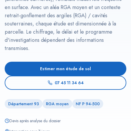
en surface. Avec un aléa RGA moyen et un contexte
retrait-gonflement des argiles (RGA) / cavités
souterraines, chaque étude est dimensionnée à la
parcelle. Le chiffrage, le délai et le programme
d'investigations dépendent des informations
transmises.
Estimer mon étude de sol
07 45 11 34 64
Département 93
RGA moyen
NF P 94-500
Devis après analyse du dossier