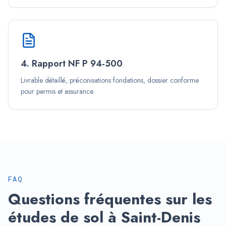
4. Rapport NF P 94-500
Livrable détaillé, préconisations fondations, dossier conforme
pour permis et assurance.
FAQ
Questions fréquentes sur les
études de sol à
Saint-Denis