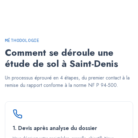
MÉTHODOLOGIE
Comment se déroule une
étude de sol à
Saint-Denis
Un processus éprouvé en 4 étapes, du premier contact à la
remise du rapport conforme à la norme NF P 94-500.
1. Devis après analyse du dossier