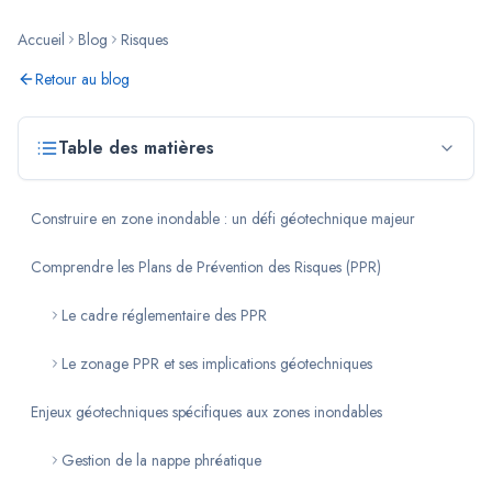
Accueil
Blog
Risques
Retour au blog
Table des matières
Construire en zone inondable : un défi géotechnique majeur
Comprendre les Plans de Prévention des Risques (PPR)
Le cadre réglementaire des PPR
Le zonage PPR et ses implications géotechniques
Enjeux géotechniques spécifiques aux zones inondables
Gestion de la nappe phréatique