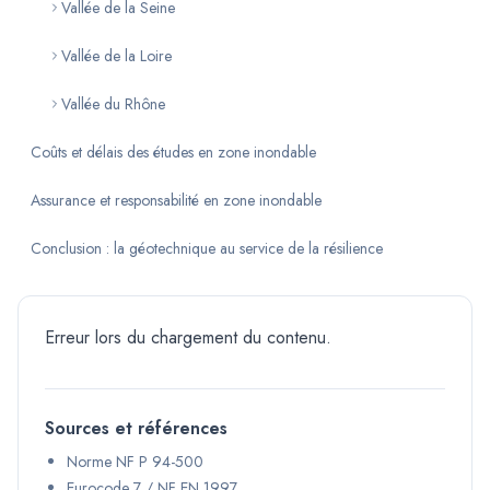
Vallée de la Seine
Vallée de la Loire
Vallée du Rhône
Coûts et délais des études en zone inondable
Assurance et responsabilité en zone inondable
Conclusion : la géotechnique au service de la résilience
Erreur lors du chargement du contenu.
Sources et références
Norme NF P 94-500
Eurocode 7 / NF EN 1997