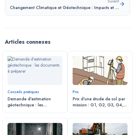
Suivant
Changement Climatique et Géotechnique : Impacts et Projections 2025-2050
Articles connexes
Conseils pratiques
Prix
Demande d'estimation
Prix d'une étude de sol par
géotechnique : les
mission : G1, G2, G3, G4,
documents à préparer
G5