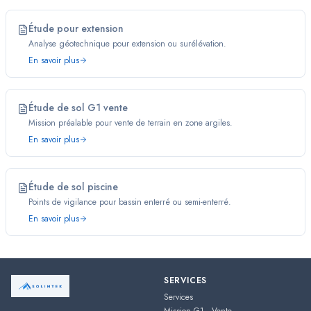
Étude pour extension
Analyse géotechnique pour extension ou surélévation.
En savoir plus
Étude de sol G1 vente
Mission préalable pour vente de terrain en zone argiles.
En savoir plus
Étude de sol piscine
Points de vigilance pour bassin enterré ou semi-enterré.
En savoir plus
SERVICES
Services