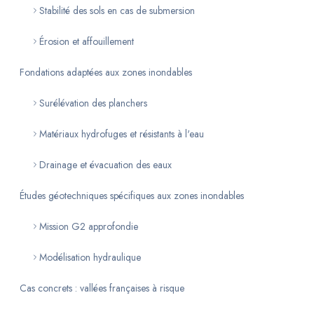
Stabilité des sols en cas de submersion
Érosion et affouillement
Fondations adaptées aux zones inondables
Surélévation des planchers
Matériaux hydrofuges et résistants à l'eau
Drainage et évacuation des eaux
Études géotechniques spécifiques aux zones inondables
Mission G2 approfondie
Modélisation hydraulique
Cas concrets : vallées françaises à risque