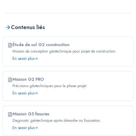
Contenus liés
Étude de sol G2 construction
Mission de conception géotechnique pour projet de construction.
En savoir plus
Mission G2 PRO
Précisions géotechniques pour la phase projet.
En savoir plus
Mission G5 fissures
Diagnostic géotechnique après désordre ou fissuration.
En savoir plus