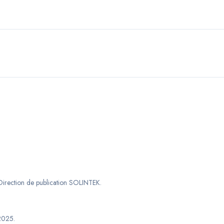
Direction de publication SOLINTEK
.
2025
.