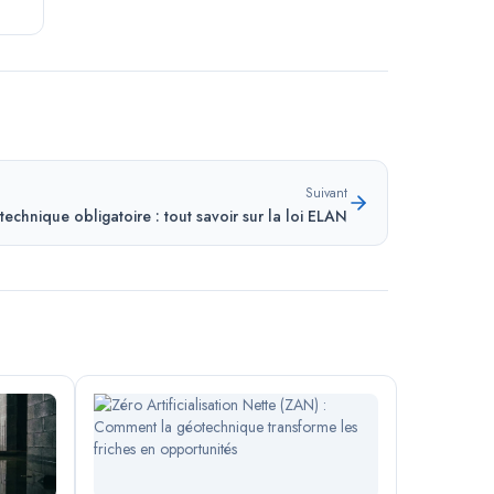
Suivant
echnique obligatoire : tout savoir sur la loi ELAN