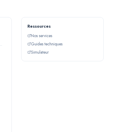
Ressources
Nos services
Guides techniques
Simulateur