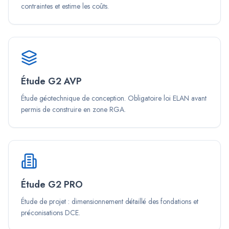
contraintes et estime les coûts.
Étude G2 AVP
Étude géotechnique de conception. Obligatoire loi ELAN avant
permis de construire en zone RGA.
Étude G2 PRO
Étude de projet : dimensionnement détaillé des fondations et
préconisations DCE.