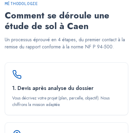
MÉTHODOLOGIE
Comment se déroule une
étude de sol à
Caen
Un processus éprouvé en 4 étapes, du premier contact à la
remise du rapport conforme à la norme NF P 94-500.
1. Devis après analyse du dossier
Vous décrivez votre projet (plan, parcelle, objectif). Nous
chiffrons la mission adaptée.