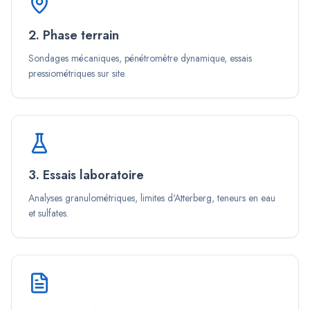
2. Phase terrain
Sondages mécaniques, pénétromètre dynamique, essais
pressiométriques sur site.
3. Essais laboratoire
Analyses granulométriques, limites d'Atterberg, teneurs en eau
et sulfates.