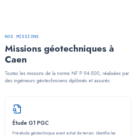
NOS MISSIONS
Missions géotechniques à
Caen
Toutes les missions de la norme NF P 94-500, réalisées par
des ingénieurs géotechniciens diplômés et assurés.
Étude G1 PGC
Pré-étude géotechnique avant achat de terrain. Identifie les