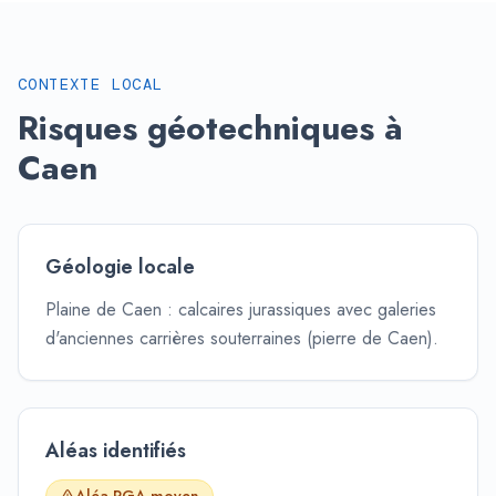
CONTEXTE LOCAL
Risques géotechniques à
Caen
Géologie locale
Plaine de Caen : calcaires jurassiques avec galeries
d'anciennes carrières souterraines (pierre de Caen).
Aléas identifiés