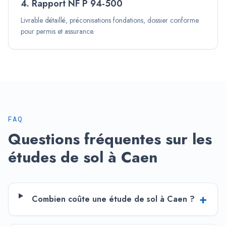
4. Rapport NF P 94-500
Livrable détaillé, préconisations fondations, dossier conforme
pour permis et assurance.
FAQ
Questions fréquentes sur les
études de sol à
Caen
+
Combien coûte une étude de sol à Caen ?