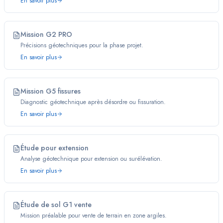
En savoir plus
Mission G2 PRO
Précisions géotechniques pour la phase projet.
En savoir plus
Mission G5 fissures
Diagnostic géotechnique après désordre ou fissuration.
En savoir plus
Étude pour extension
Analyse géotechnique pour extension ou surélévation.
En savoir plus
Étude de sol G1 vente
Mission préalable pour vente de terrain en zone argiles.