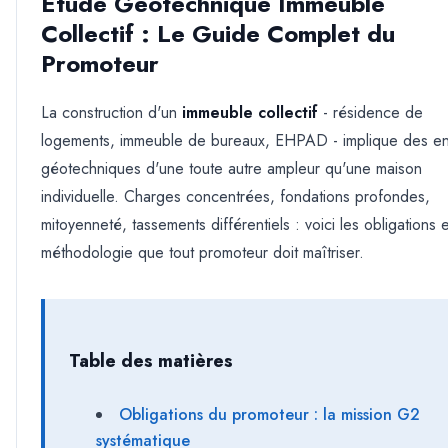
Étude Géotechnique Immeuble
Collectif : Le Guide Complet du
Promoteur
La construction d'un
immeuble collectif
- résidence de
logements, immeuble de bureaux, EHPAD - implique des en
géotechniques d'une toute autre ampleur qu'une maison
individuelle. Charges concentrées, fondations profondes,
mitoyenneté, tassements différentiels : voici les obligations e
méthodologie que tout promoteur doit maîtriser.
Table des matières
Obligations du promoteur : la mission G2
systématique