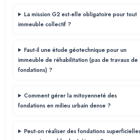
La mission G2 est-elle obligatoire pour tout
immeuble collectif ?
Faut-il une étude géotechnique pour un
immeuble de réhabilitation (pas de travaux de
fondations) ?
Comment gérer la mitoyenneté des
fondations en milieu urbain dense ?
Peut-on réaliser des fondations superficielle