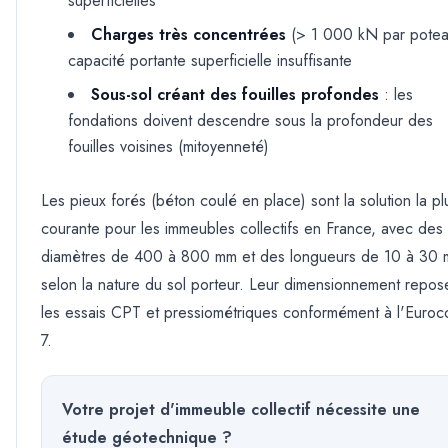
superficielles
Charges très concentrées
(
>
1 000 kN par potea
capacité portante superficielle insuffisante
Sous-sol créant des fouilles profondes
: les
fondations doivent descendre sous la profondeur des
fouilles voisines (mitoyenneté)
Les pieux forés (béton coulé en place) sont la solution la pl
courante pour les immeubles collectifs en France, avec des
diamètres de 400 à 800 mm et des longueurs de 10 à 30 
selon la nature du sol porteur. Leur dimensionnement repos
les essais CPT et pressiométriques conformément à l'Euro
7.
Votre projet d'immeuble collectif nécessite une
étude géotechnique ?