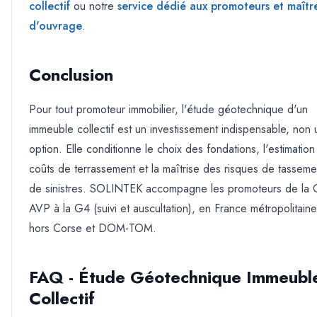
collectif
ou notre
service dédié aux promoteurs et maîtr
d'ouvrage
.
Conclusion
Pour tout promoteur immobilier, l'étude géotechnique d'un
immeuble collectif est un investissement indispensable, non
option. Elle conditionne le choix des fondations, l'estimatio
coûts de terrassement et la maîtrise des risques de tasseme
de sinistres. SOLINTEK accompagne les promoteurs de la
AVP à la G4 (suivi et auscultation), en France métropolitaine
hors Corse et DOM-TOM.
FAQ - Étude Géotechnique Immeubl
Collectif