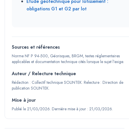
Étude géotechnique pour lotissement :
obligations G1 et G2 par lot
Sources et références
Norme NF P 94-500, Géorisques, BRGM, textes réglementaires
applicables et documentation technique cités lorsque le sujet l’exige.
Auteur / Relecture technique
Rédaction :
Collectif technique SOLINTEK
.
Relecture :
Direction de
publication SOLINTEK
.
Mise à jour
Publié le
21/03/2026
.
Dernière mise à jour :
21/03/2026
.