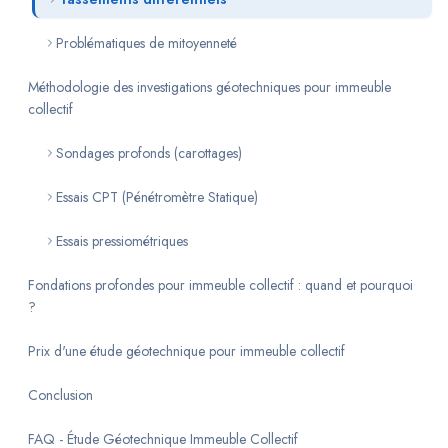
Problématiques de mitoyenneté
Méthodologie des investigations géotechniques pour immeuble
collectif
Sondages profonds (carottages)
Essais CPT (Pénétromètre Statique)
Essais pressiométriques
Fondations profondes pour immeuble collectif : quand et pourquoi
?
Prix d'une étude géotechnique pour immeuble collectif
Conclusion
FAQ - Étude Géotechnique Immeuble Collectif