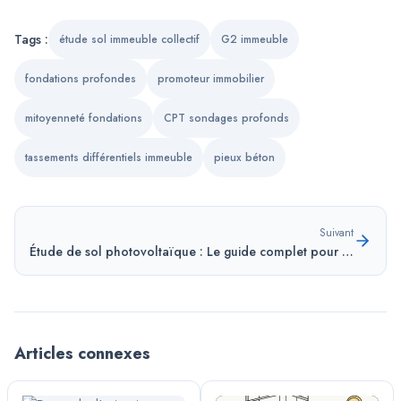
Tags :
étude sol immeuble collectif
G2 immeuble
fondations profondes
promoteur immobilier
mitoyenneté fondations
CPT sondages profonds
tassements différentiels immeuble
pieux béton
Suivant
Étude de sol photovoltaïque : Le guide complet pour sécuriser votre parc solaire
Articles connexes