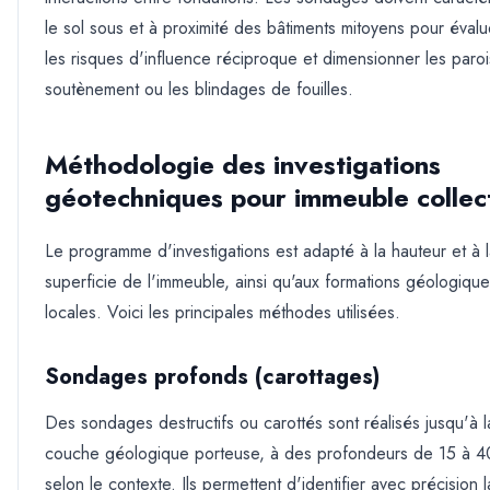
le sol sous et à proximité des bâtiments mitoyens pour évalu
les risques d'influence réciproque et dimensionner les paro
soutènement ou les blindages de fouilles.
Méthodologie des investigations
géotechniques pour immeuble collect
Le programme d'investigations est adapté à la hauteur et à 
superficie de l'immeuble, ainsi qu'aux formations géologiqu
locales. Voici les principales méthodes utilisées.
Sondages profonds (carottages)
Des sondages destructifs ou carottés sont réalisés jusqu'à l
couche géologique porteuse, à des profondeurs de 15 à 4
selon le contexte. Ils permettent d'identifier avec précision l