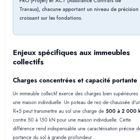
PRO (Projet) et ACT (Assistance Contrats de
Travaux), chacune apportant un niveau de précision
croissant sur les fondations.
Enjeux spécifiques aux immeubles
collectifs
Charges concentrées et capacité portante
Un immeuble collectif exerce des charges bien supérieures 
une maison individuelle. Un poteau de rez-de-chaussée d'u
R+5 peut transmettre au sol une charge de
500 à 2 000 
contre 50 à 150 kN pour une maison individuelle. Cette
différence rend indispensable une caractérisation précise d
portance du sol à grande profondeur.