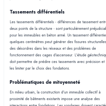
Tassements différentiels
Les tassements différentiels - différences de tassement ent
deux points de la structure - sont particulièrement préjudicia
pour les immeubles en béton armé. Un tassement différentie
quelques centimètres peut générer des fissures structurelle
des désordres dans les réseaux et des problèmes de
fonctionnement des cages d'ascenseur. L'étude géotechni
doit permettre de prédire ces tassements avec précision et
les limiter par le choix des fondations.
Problématiques de mitoyenneté
En milieu urbain, la construction d'un immeuble collectif à
proximité de bâtiments existants impose une analyse des
interactions entre fondations. Les sondages doivent caractér