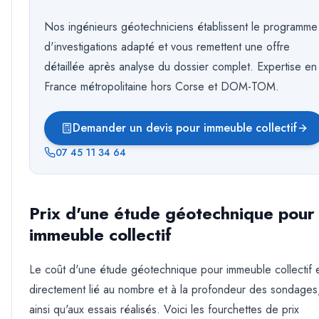
Nos ingénieurs géotechniciens établissent le programme
d'investigations adapté et vous remettent une offre
détaillée après analyse du dossier complet. Expertise en
France métropolitaine hors Corse et DOM-TOM.
Demander un devis pour immeuble collectif
07 45 11 34 64
Prix d'une étude géotechnique pour
immeuble collectif
Le coût d'une étude géotechnique pour immeuble collectif 
directement lié au nombre et à la profondeur des sondages
ainsi qu'aux essais réalisés. Voici les fourchettes de prix