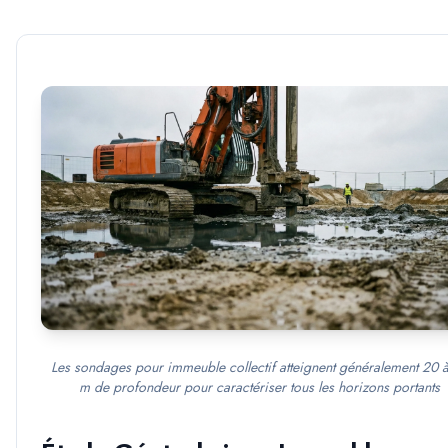
Les sondages pour immeuble collectif atteignent généralement 20 
m de profondeur pour caractériser tous les horizons portants