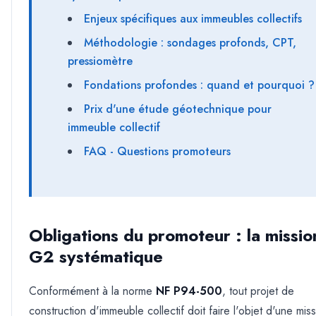
Enjeux spécifiques aux immeubles collectifs
Méthodologie : sondages profonds, CPT,
pressiomètre
Fondations profondes : quand et pourquoi ?
Prix d'une étude géotechnique pour
immeuble collectif
FAQ - Questions promoteurs
Obligations du promoteur : la missio
G2 systématique
Conformément à la norme
NF P94-500
, tout projet de
construction d'immeuble collectif doit faire l'objet d'une mis