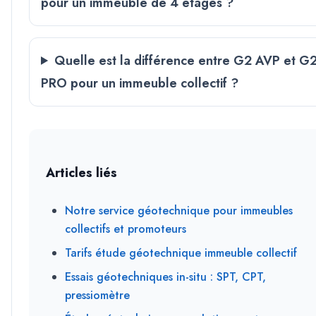
pour un immeuble de 4 étages ?
Quelle est la différence entre G2 AVP et G
PRO pour un immeuble collectif ?
Articles liés
Notre service géotechnique pour immeubles
collectifs et promoteurs
Tarifs étude géotechnique immeuble collectif
Essais géotechniques in-situ : SPT, CPT,
pressiomètre