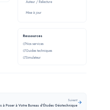
Auteur / Relecture
Mise à jour
Ressources
Nos services
Guides techniques
Simulateur
Suivant
s à Poser à Votre Bureau d'Études Géotechnique