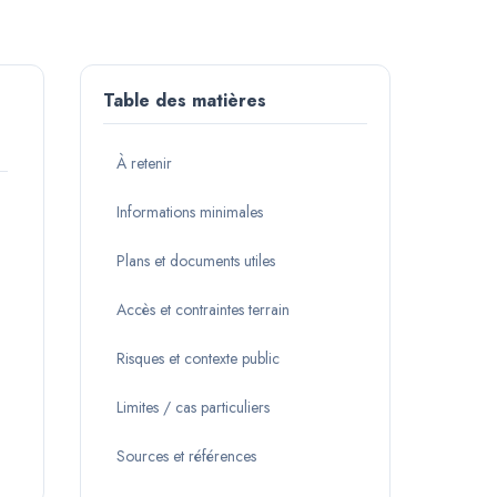
Table des matières
À retenir
Informations minimales
Plans et documents utiles
Accès et contraintes terrain
Risques et contexte public
Limites / cas particuliers
Sources et références