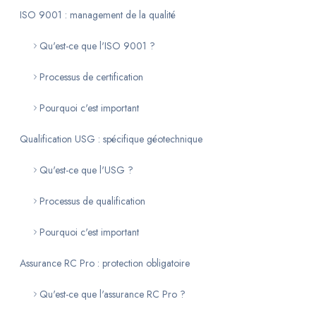
ISO 9001 : management de la qualité
Qu'est-ce que l'ISO 9001 ?
Processus de certification
Pourquoi c'est important
Qualification USG : spécifique géotechnique
Qu'est-ce que l'USG ?
Processus de qualification
Pourquoi c'est important
Assurance RC Pro : protection obligatoire
Qu'est-ce que l'assurance RC Pro ?