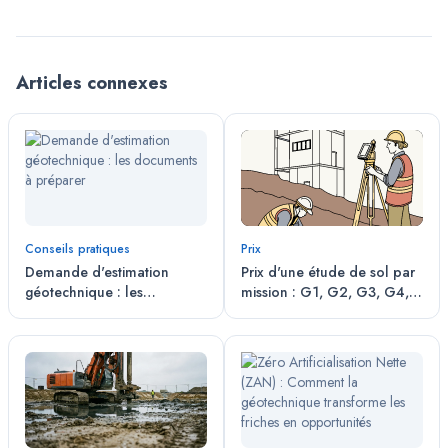
Articles connexes
Conseils pratiques
Prix
Demande d'estimation
Prix d'une étude de sol par
géotechnique : les
mission : G1, G2, G3, G4,
documents à préparer
G5