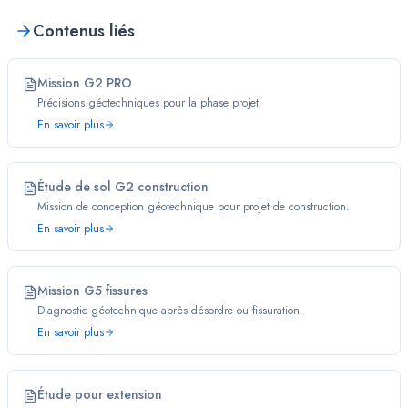
Contenus liés
Mission G2 PRO
Précisions géotechniques pour la phase projet.
En savoir plus
Étude de sol G2 construction
Mission de conception géotechnique pour projet de construction.
En savoir plus
Mission G5 fissures
Diagnostic géotechnique après désordre ou fissuration.
En savoir plus
Étude pour extension