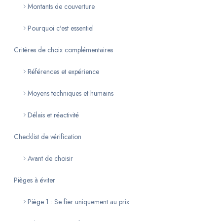
Montants de couverture
Pourquoi c'est essentiel
Critères de choix complémentaires
Références et expérience
Moyens techniques et humains
Délais et réactivité
Checklist de vérification
Avant de choisir
Pièges à éviter
Piège 1 : Se fier uniquement au prix