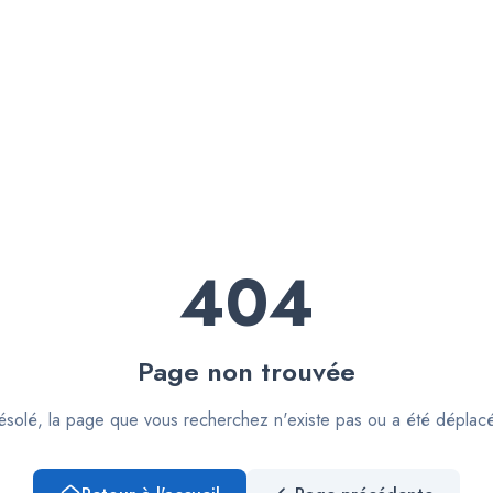
404
Page non trouvée
solé, la page que vous recherchez n'existe pas ou a été déplac