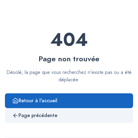
404
Page non trouvée
Désolé, la page que vous recherchez n'existe pas ou a été
déplacée.
Retour à l'accueil
Page précédente