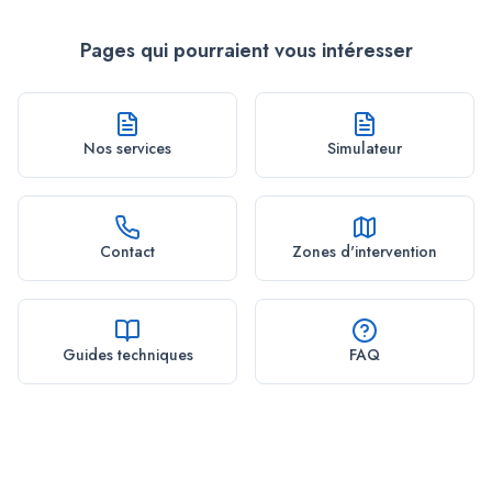
Pages qui pourraient vous intéresser
Nos services
Simulateur
Contact
Zones d'intervention
Guides techniques
FAQ