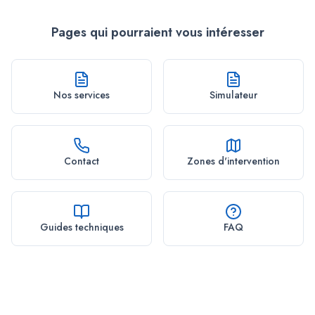
Pages qui pourraient vous intéresser
Nos services
Simulateur
Contact
Zones d'intervention
Guides techniques
FAQ