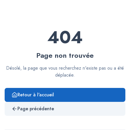
404
Page non trouvée
Désolé, la page que vous recherchez n'existe pas ou a été
déplacée.
Retour à l'accueil
Page précédente