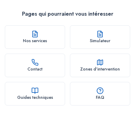
Pages qui pourraient vous intéresser
Nos services
Simulateur
Contact
Zones d'intervention
Guides techniques
FAQ