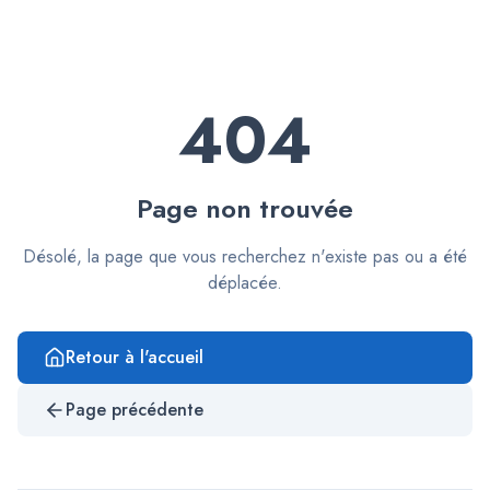
404
Page non trouvée
Désolé, la page que vous recherchez n'existe pas ou a été
déplacée.
Retour à l'accueil
Page précédente