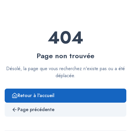
404
Page non trouvée
Désolé, la page que vous recherchez n'existe pas ou a été
déplacée.
Retour à l'accueil
Page précédente