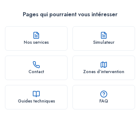
Pages qui pourraient vous intéresser
Nos services
Simulateur
Contact
Zones d'intervention
Guides techniques
FAQ