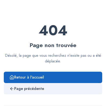
404
Page non trouvée
Désolé, la page que vous recherchez n'existe pas ou a été
déplacée.
Retour à l'accueil
Page précédente