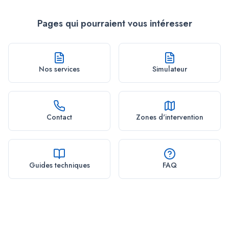
Pages qui pourraient vous intéresser
Nos services
Simulateur
Contact
Zones d'intervention
Guides techniques
FAQ