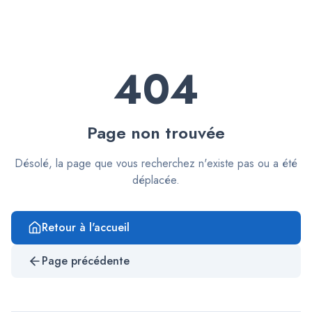
404
Page non trouvée
Désolé, la page que vous recherchez n'existe pas ou a été
déplacée.
Retour à l'accueil
Page précédente