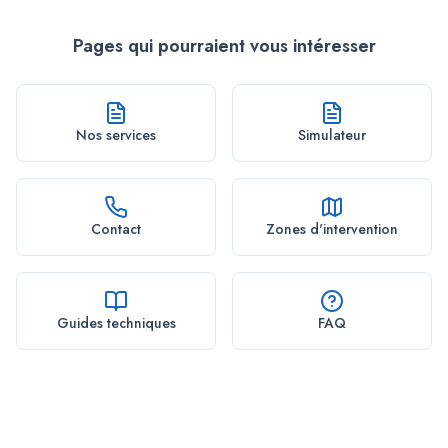
Pages qui pourraient vous intéresser
Nos services
Simulateur
Contact
Zones d'intervention
Guides techniques
FAQ