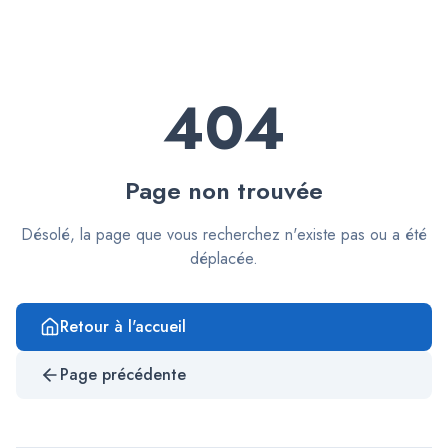
404
Page non trouvée
Désolé, la page que vous recherchez n'existe pas ou a été
déplacée.
Retour à l'accueil
Page précédente