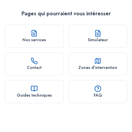
Pages qui pourraient vous intéresser
Nos services
Simulateur
Contact
Zones d'intervention
Guides techniques
FAQ