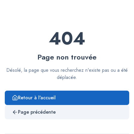
404
Page non trouvée
Désolé, la page que vous recherchez n'existe pas ou a été
déplacée.
Retour à l'accueil
Page précédente