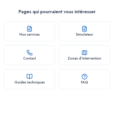
Pages qui pourraient vous intéresser
Nos services
Simulateur
Contact
Zones d'intervention
Guides techniques
FAQ