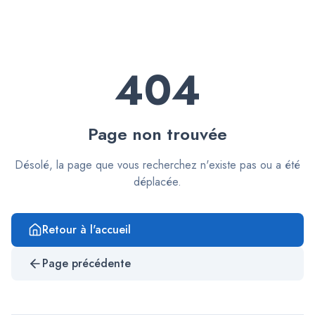
404
Page non trouvée
Désolé, la page que vous recherchez n'existe pas ou a été
déplacée.
Retour à l'accueil
Page précédente