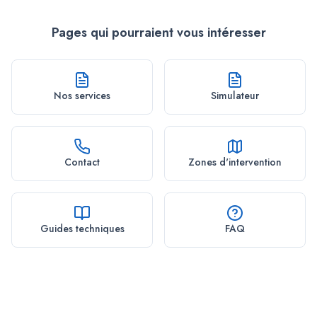
Pages qui pourraient vous intéresser
Nos services
Simulateur
Contact
Zones d'intervention
Guides techniques
FAQ