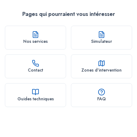
Pages qui pourraient vous intéresser
Nos services
Simulateur
Contact
Zones d'intervention
Guides techniques
FAQ