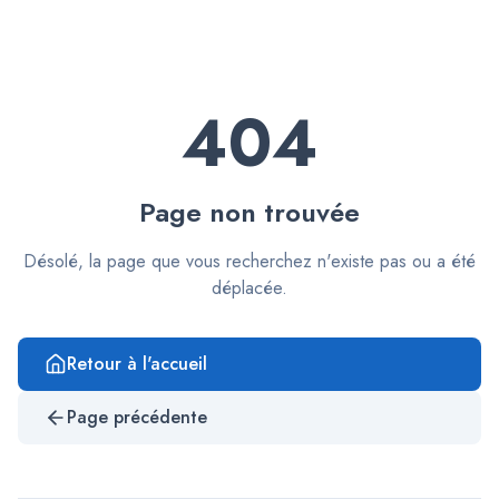
404
Page non trouvée
Désolé, la page que vous recherchez n'existe pas ou a été
déplacée.
Retour à l'accueil
Page précédente