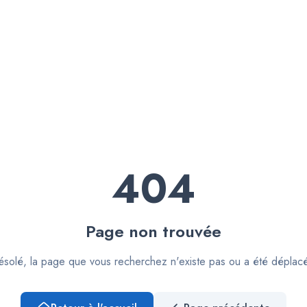
404
Page non trouvée
solé, la page que vous recherchez n'existe pas ou a été déplac