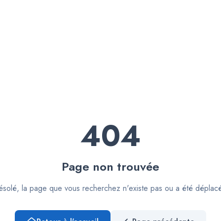
404
Page non trouvée
solé, la page que vous recherchez n'existe pas ou a été déplac