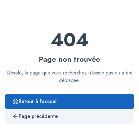
404
Page non trouvée
Désolé, la page que vous recherchez n'existe pas ou a été
déplacée.
Retour à l'accueil
Page précédente