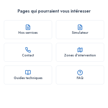
Pages qui pourraient vous intéresser
Nos services
Simulateur
Contact
Zones d'intervention
Guides techniques
FAQ