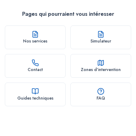
Pages qui pourraient vous intéresser
Nos services
Simulateur
Contact
Zones d'intervention
Guides techniques
FAQ