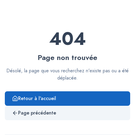
404
Page non trouvée
Désolé, la page que vous recherchez n'existe pas ou a été
déplacée.
Retour à l'accueil
Page précédente