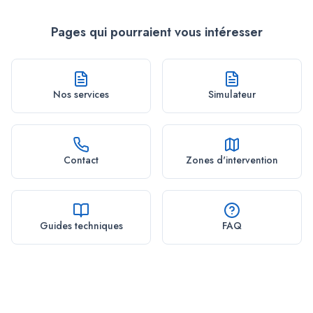
Pages qui pourraient vous intéresser
Nos services
Simulateur
Contact
Zones d'intervention
Guides techniques
FAQ