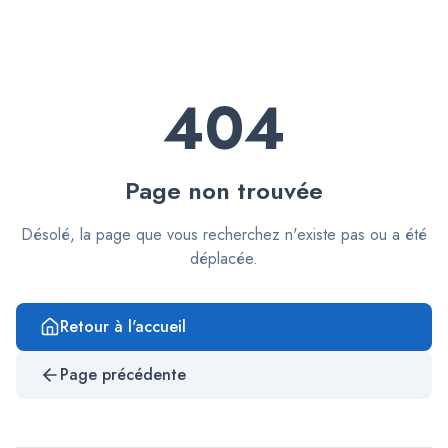
404
Page non trouvée
Désolé, la page que vous recherchez n'existe pas ou a été
déplacée.
Retour à l'accueil
Page précédente