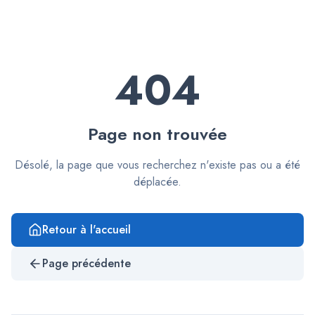
404
Page non trouvée
Désolé, la page que vous recherchez n'existe pas ou a été
déplacée.
Retour à l'accueil
Page précédente