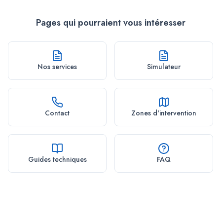
Pages qui pourraient vous intéresser
Nos services
Simulateur
Contact
Zones d'intervention
Guides techniques
FAQ