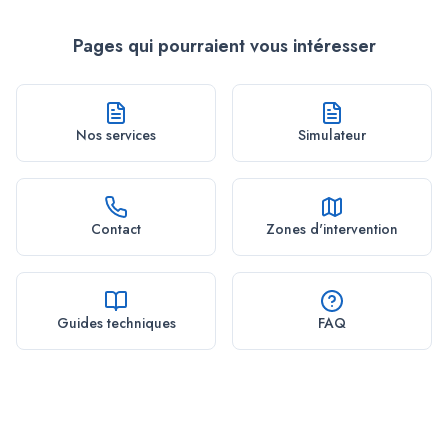
Pages qui pourraient vous intéresser
Nos services
Simulateur
Contact
Zones d'intervention
Guides techniques
FAQ