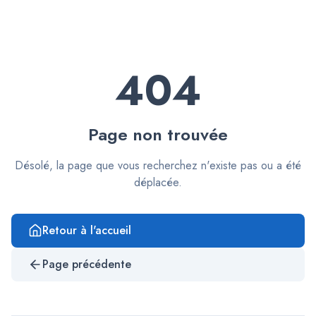
404
Page non trouvée
Désolé, la page que vous recherchez n'existe pas ou a été
déplacée.
Retour à l'accueil
Page précédente