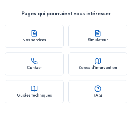
Pages qui pourraient vous intéresser
Nos services
Simulateur
Contact
Zones d'intervention
Guides techniques
FAQ