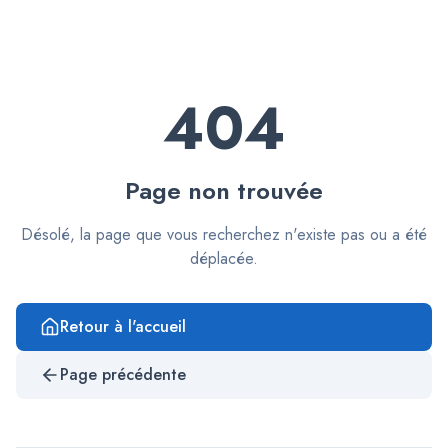
404
Page non trouvée
Désolé, la page que vous recherchez n'existe pas ou a été
déplacée.
Retour à l'accueil
Page précédente