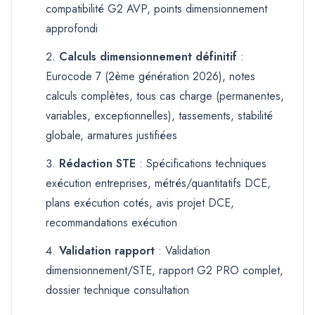
compatibilité G2 AVP, points dimensionnement
approfondi
Calculs dimensionnement définitif
:
Eurocode 7 (2ème génération 2026), notes
calculs complètes, tous cas charge (permanentes,
variables, exceptionnelles), tassements, stabilité
globale, armatures justifiées
Rédaction STE
: Spécifications techniques
exécution entreprises, métrés/quantitatifs DCE,
plans exécution cotés, avis projet DCE,
recommandations exécution
Validation rapport
: Validation
dimensionnement/STE, rapport G2 PRO complet,
dossier technique consultation