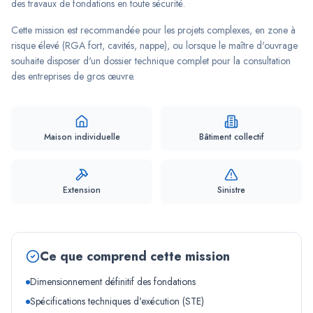
des travaux de fondations en toute sécurité.
Cette mission est recommandée pour les projets complexes, en zone à
risque élevé (RGA fort, cavités, nappe), ou lorsque le maître d'ouvrage
souhaite disposer d'un dossier technique complet pour la consultation
des entreprises de gros œuvre.
Maison individuelle
Bâtiment collectif
Extension
Sinistre
Ce que comprend cette mission
Dimensionnement définitif des fondations
Spécifications techniques d'exécution (STE)