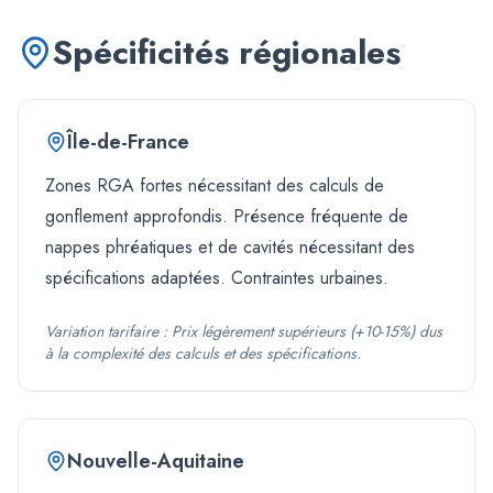
Spécificités régionales
Île-de-France
Zones RGA fortes nécessitant des calculs de
gonflement approfondis. Présence fréquente de
nappes phréatiques et de cavités nécessitant des
spécifications adaptées. Contraintes urbaines.
Variation tarifaire :
Prix légèrement supérieurs (+10-15%) dus
à la complexité des calculs et des spécifications.
Nouvelle-Aquitaine