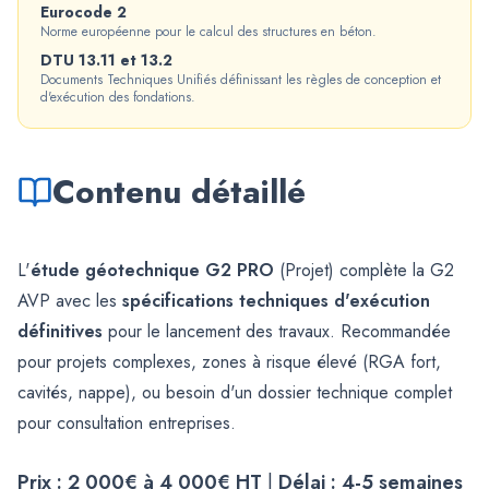
Eurocode 2
Norme européenne pour le calcul des structures en béton.
DTU 13.11 et 13.2
Documents Techniques Unifiés définissant les règles de conception et
d'exécution des fondations.
Contenu détaillé
L'
étude géotechnique G2 PRO
(Projet) complète la G2
AVP avec les
spécifications techniques d'exécution
définitives
pour le lancement des travaux. Recommandée
pour projets complexes, zones à risque élevé (RGA fort,
cavités, nappe), ou besoin d'un dossier technique complet
pour consultation entreprises.
Prix : 2 000€ à 4 000€ HT
|
Délai : 4-5 semaines