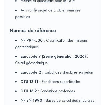
Métrés et quantitatifs pour le DCE
Avis sur le projet de DCE et variantes
possibles
Normes de référence
NF P94-500
: Classification des missions
géotechniques
Eurocode 7 (2ème génération 2026)
:
Calcul géotechnique
Eurocode 2
: Calcul des structures en béton
DTU 13.11
: Fondations superficielles
DTU 13.2
: Fondations profondes
NF EN 1990
: Bases de calcul des structures