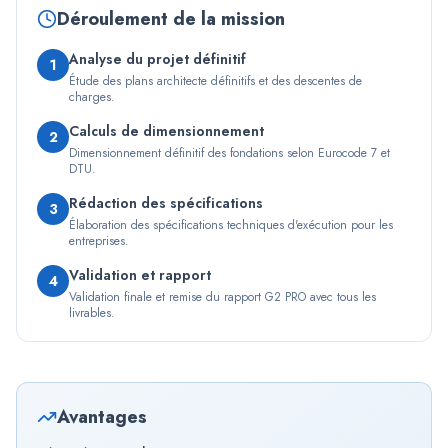
Déroulement de la mission
Analyse du projet définitif
1
Étude des plans architecte définitifs et des descentes de
charges.
Calculs de dimensionnement
2
Dimensionnement définitif des fondations selon Eurocode 7 et
DTU.
Rédaction des spécifications
3
Élaboration des spécifications techniques d'exécution pour les
entreprises.
Validation et rapport
4
Validation finale et remise du rapport G2 PRO avec tous les
livrables.
Avantages