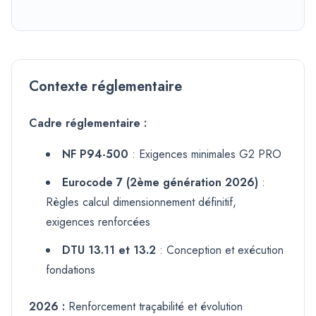
Contexte réglementaire
Cadre réglementaire :
NF P94-500
: Exigences minimales G2 PRO
Eurocode 7 (2ème génération 2026)
:
Règles calcul dimensionnement définitif,
exigences renforcées
DTU 13.11 et 13.2
: Conception et exécution
fondations
2026 :
Renforcement traçabilité et évolution