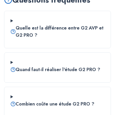
Quelle est la différence entre G2 AVP et
G2 PRO ?
Quand faut-il réaliser l'étude G2 PRO ?
Combien coûte une étude G2 PRO ?