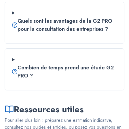
Quels sont les avantages de la G2 PRO
pour la consultation des entreprises ?
Combien de temps prend une étude G2
PRO ?
Ressources utiles
Pour aller plus loin : préparez une estimation indicative,
consultez nos guides et articles, ou posez vos questions en