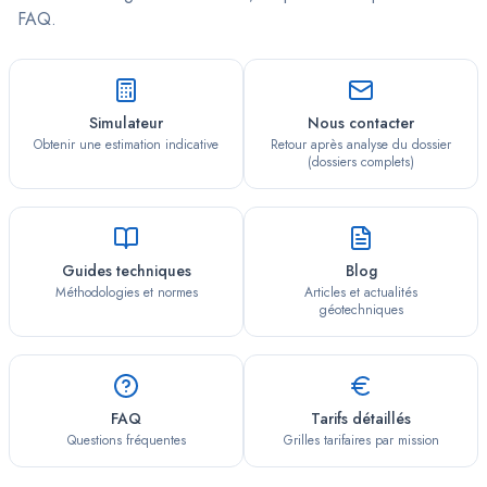
FAQ.
Simulateur
Nous contacter
Obtenir une estimation indicative
Retour après analyse du dossier
(dossiers complets)
Guides techniques
Blog
Méthodologies et normes
Articles et actualités
géotechniques
FAQ
Tarifs détaillés
Questions fréquentes
Grilles tarifaires par mission