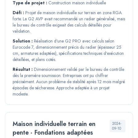
Type de projet :
Construction maison individuelle
Défi :
Projet de maison individuelle sur terrain en zone RGA
forte. La G2 AVP avait recommandé un radier généralisé, mais
le bureau de contrôle exigeait des calculs détaillés pour
validation.
Solution :
Réalisation d'une G2 PRO avec calculs selon
Eurocode 7, dimensionnement précis du radier (épaisseur 25
cm, armatures adaptées), spécifications techniques d'exécution
détaillées, et plans cotés.
Résultat :
Dimensionnement validé par le bureau de contrôle
dès la première soumission. Entreprises ont pu chiffrer
précisément. Aucun problème de stabilité après 12 mois malgré
épisodes de sécheresse. Approche adaptée à un projet
modeste.
Maison individuelle terrain en
2024-
09-10
pente - Fondations adaptées