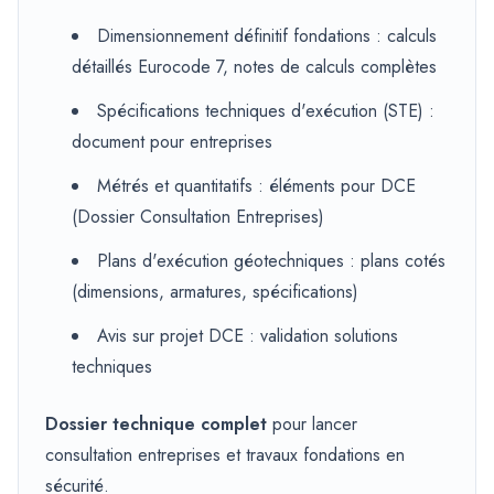
Dimensionnement définitif fondations : calculs
détaillés Eurocode 7, notes de calculs complètes
Spécifications techniques d'exécution (STE) :
document pour entreprises
Métrés et quantitatifs : éléments pour DCE
(Dossier Consultation Entreprises)
Plans d'exécution géotechniques : plans cotés
(dimensions, armatures, spécifications)
Avis sur projet DCE : validation solutions
techniques
Dossier technique complet
pour lancer
consultation entreprises et travaux fondations en
sécurité.