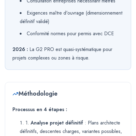
Consultation entreprises nécessitant métrés
Exigences maître d'ouvrage (dimensionnement
définitif validé)
Conformité normes pour permis avec DCE
2026 :
La G2 PRO est quasi-systématique pour
projets complexes ou zones à risque.
Méthodologie
Processus en 4 étapes :
1.
Analyse projet définitif
: Plans architecte
définitifs, descentes charges, variantes possibles,