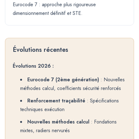
Eurocode 7 : approche plus rigoureuse
dimensionnement définitif et STE.
Évolutions récentes
Évolutions 2026 :
Eurocode 7 (2ème génération)
: Nouvelles
méthodes calcul, coefficients sécurité renforcés
Renforcement traçabilité
: Spécifications
techniques exécution
Nouvelles méthodes calcul
: Fondations
mixtes, radiers nervurés