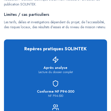
publication SOLINTEK
.
Limites / cas particuliers
Les tarifs, délais et investigations dépendent du projet, de l’accessibilité,
des risques locaux, des résultats d’essais et du niveau de mission retenu.
Repères pratiques
SOLINTEK
Après analyse
Lecture du dossier complet
Conforme NF P94-500
NF P94-500