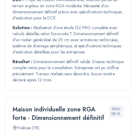
terrain argileux en zone RGA modérée. Nécessité d'un
dimensionnement définitif précis avec spécifications techniques
d'exécution pour le DCE.
Solution :
Réalisation d'une étude G2 PRO complète avec
calculs détaillés selon Eurocode 7. Dimensionnement définitif
d'un radier généralisé de 25 cm avec armatures renforcées,
système de drainage périphérique, et spécifications techniques
d'exécution détaillées pour les entreprises.
Résultat :
Dimensionnement définitif validé. Dossier technique
complet remis pour la consultation. Entreprises ont pu chiffrer
précisément. Travaux réalisés sans désordre. Aucun sinistre
déclaré après 12 mois.
Maison individuelle zone RGA
2024-
08-15
forte - Dimensionnement définitif
Yvelines (78)