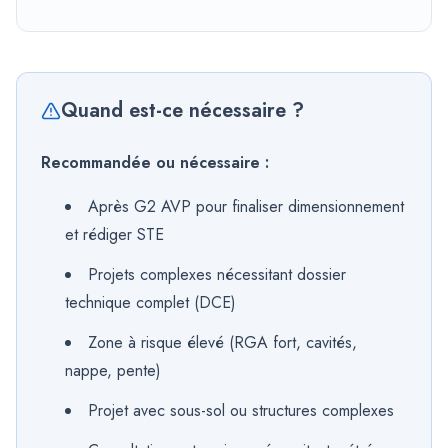
Quand est-ce nécessaire ?
Recommandée ou nécessaire :
Après G2 AVP pour finaliser dimensionnement
et rédiger STE
Projets complexes nécessitant dossier
technique complet (DCE)
Zone à risque élevé (RGA fort, cavités,
nappe, pente)
Projet avec sous-sol ou structures complexes