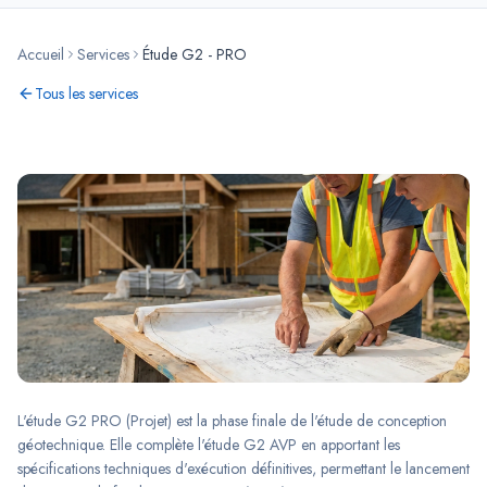
Accueil
Services
Étude G2 - PRO
Tous les services
L'étude G2 PRO (Projet) est la phase finale de l'étude de conception
géotechnique. Elle complète l'étude G2 AVP en apportant les
spécifications techniques d'exécution définitives, permettant le lancement