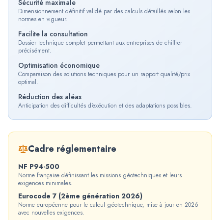
Sécurité maximale
Dimensionnement définitif validé par des calculs détaillés selon les
normes en vigueur.
Facilite la consultation
Dossier technique complet permettant aux entreprises de chiffrer
précisément.
Optimisation économique
Comparaison des solutions techniques pour un rapport qualité/prix
optimal.
Réduction des aléas
Anticipation des difficultés d'exécution et des adaptations possibles.
Cadre réglementaire
NF P94-500
Norme française définissant les missions géotechniques et leurs
exigences minimales.
Eurocode 7 (2ème génération 2026)
Norme européenne pour le calcul géotechnique, mise à jour en 2026
avec nouvelles exigences.