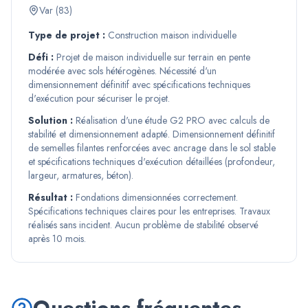
Var (83)
Type de projet :
Construction maison individuelle
Défi :
Projet de maison individuelle sur terrain en pente
modérée avec sols hétérogènes. Nécessité d'un
dimensionnement définitif avec spécifications techniques
d'exécution pour sécuriser le projet.
Solution :
Réalisation d'une étude G2 PRO avec calculs de
stabilité et dimensionnement adapté. Dimensionnement définitif
de semelles filantes renforcées avec ancrage dans le sol stable
et spécifications techniques d'exécution détaillées (profondeur,
largeur, armatures, béton).
Résultat :
Fondations dimensionnées correctement.
Spécifications techniques claires pour les entreprises. Travaux
réalisés sans incident. Aucun problème de stabilité observé
après 10 mois.
Questions fréquentes