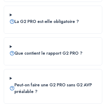
La G2 PRO est-elle obligatoire ?
Que contient le rapport G2 PRO ?
Peut-on faire une G2 PRO sans G2 AVP
préalable ?