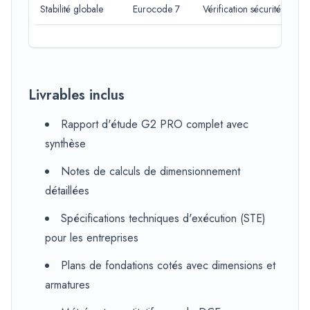
Stabilité globale
Eurocode 7
Vérification sécurité
Livrables inclus
Rapport d'étude G2 PRO complet avec
synthèse
Notes de calculs de dimensionnement
détaillées
Spécifications techniques d'exécution (STE)
pour les entreprises
Plans de fondations cotés avec dimensions et
armatures