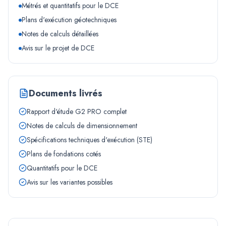
Métrés et quantitatifs pour le DCE
Plans d'exécution géotechniques
Notes de calculs détaillées
Avis sur le projet de DCE
Documents livrés
Rapport d'étude G2 PRO complet
Notes de calculs de dimensionnement
Spécifications techniques d'exécution (STE)
Plans de fondations cotés
Quantitatifs pour le DCE
Avis sur les variantes possibles