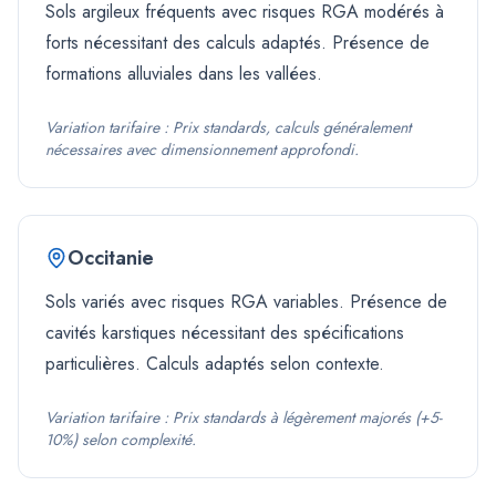
Sols argileux fréquents avec risques RGA modérés à
forts nécessitant des calculs adaptés. Présence de
formations alluviales dans les vallées.
Variation tarifaire :
Prix standards, calculs généralement
nécessaires avec dimensionnement approfondi.
Occitanie
Sols variés avec risques RGA variables. Présence de
cavités karstiques nécessitant des spécifications
particulières. Calculs adaptés selon contexte.
Variation tarifaire :
Prix standards à légèrement majorés (+5-
10%) selon complexité.