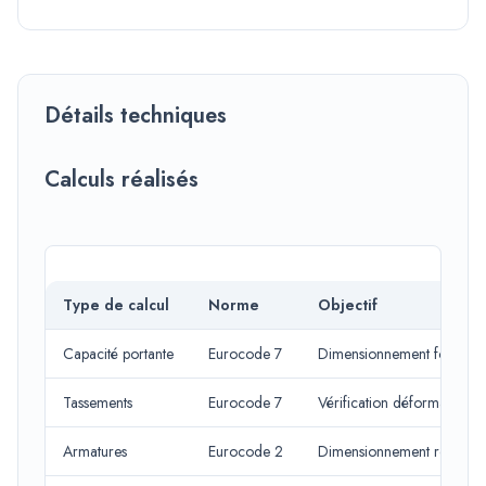
Détails techniques
Calculs réalisés
Type de calcul
Norme
Objectif
Capacité portante
Eurocode 7
Dimensionnement fondatio
Tassements
Eurocode 7
Vérification déformations
Armatures
Eurocode 2
Dimensionnement renforc