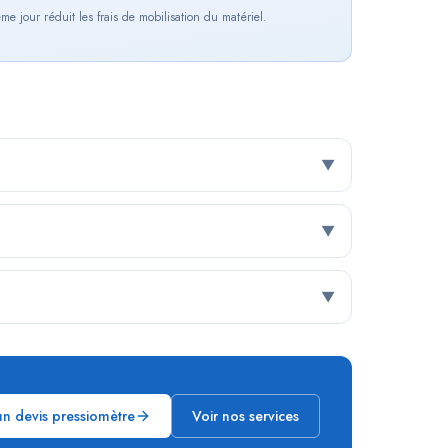
me jour réduit les frais de mobilisation du matériel.
▼
▼
▼
n devis pressiomètre
Voir nos services