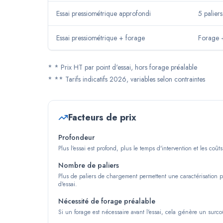
Essai pressiométrique approfondi
5 palier
Essai pressiométrique + forage
Forage 
*
* Prix HT par point d'essai, hors forage préalable
*
** Tarifs indicatifs 2026, variables selon contraintes
Facteurs de prix
Profondeur
Plus l'essai est profond, plus le temps d'intervention et les coû
Nombre de paliers
Plus de paliers de chargement permettent une caractérisation 
d'essai.
Nécessité de forage préalable
Si un forage est nécessaire avant l'essai, cela génère un surco