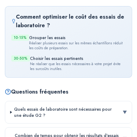
Comment optimiser le coût des essais de
laboratoire ?
Grouper les essais
10-15%
Réaliser plusieurs essais sur les mêmes échantillons réduit
les coûts de préparation.
Choisir les essais pertinents
30-50%
Ne réaliser que les essais nécessaires à votre projet évite
les surcoûts inutiles.
Questions fréquentes
Quels essais de laboratoire sont nécessaires pour
▼
une étude G2 ?
Combien de temps pour obtenir les résultats d'essais