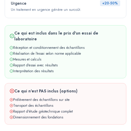
Urgence
+20-50%
Un traitement en urgence génère un surcoût.
Ce qui est inclus dans le prix d'un essai de
laboratoire
Réception et conditionnement des échantillons
Réalisation de l'essai selon norme applicable
Mesures et calculs
Rapport d'essai avec résultats
Interprétation des résultats
Ce qui n'est PAS inclus (options)
Prélèvement des échantillons sur site
Transport des échantillons
Rapport d'étude géotechnique complet
Dimensionnement des fondations