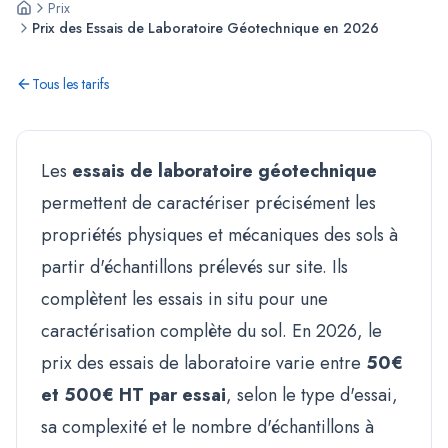
Prix
Prix des Essais de Laboratoire Géotechnique en 2026
Tous les tarifs
Les
essais de laboratoire géotechnique
permettent de caractériser précisément les
propriétés physiques et mécaniques des sols à
partir d'échantillons prélevés sur site. Ils
complètent les essais in situ pour une
caractérisation complète du sol. En 2026, le
prix des essais de laboratoire varie entre
50€
et 500€ HT par essai
, selon le type d'essai,
sa complexité et le nombre d'échantillons à